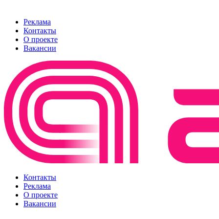
Реклама
Контакты
О проекте
Вакансии
Контакты
Реклама
О проекте
Вакансии