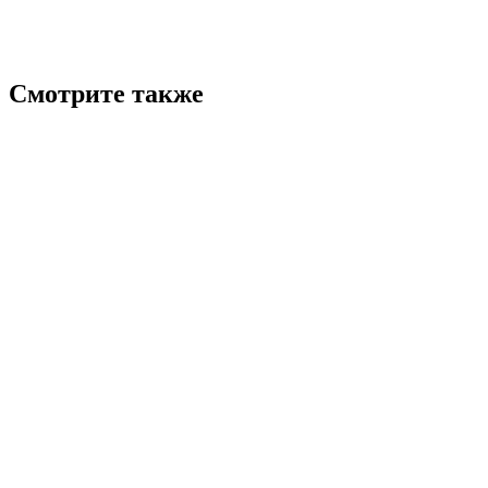
Смотрите также