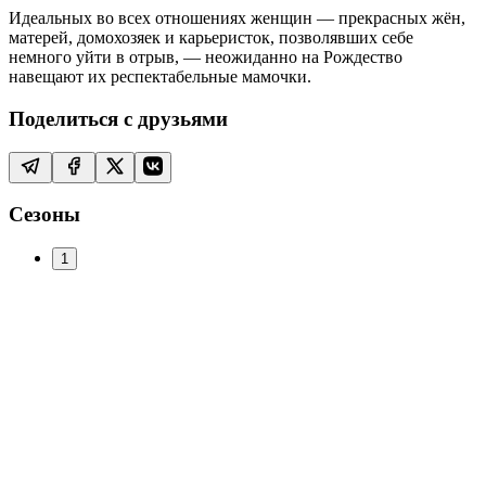
Идеальных во всех отношениях женщин — прекрасных жён,
матерей, домохозяек и карьеристок, позволявших себе
немного уйти в отрыв, — неожиданно на Рождество
навещают их респектабельные мамочки.
Поделиться с друзьями
Сезоны
1