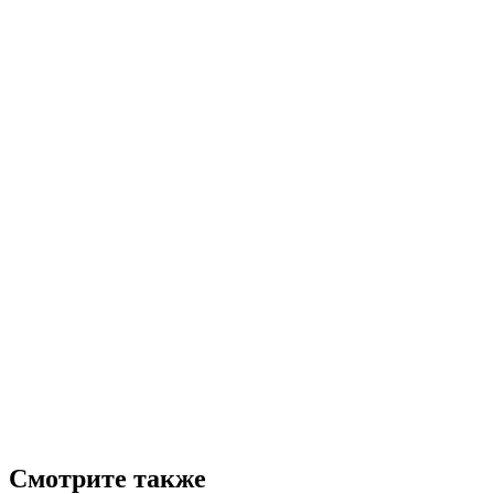
Смотрите также