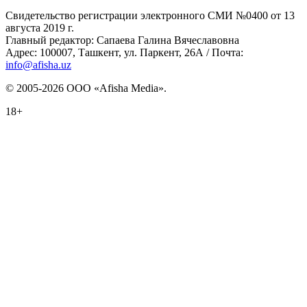
Свидетельство регистрации электронного СМИ №0400 от 13
августа 2019 г.
Главный редактор: Сапаева Галина Вячеславовна
Адрес: 100007, Ташкент, ул. Паркент, 26А / Почта:
info@afisha.uz
© 2005-2026 ООО «Afisha Media».
18+