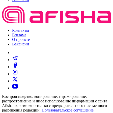
Контакты
Реклама
О проекте
Вакансии
Воспроизводство, копирование, тиражирование,
распространение и иное использование информации с сайта
Afisha.uz возможно только с предварительного письменного
разрешения редакции.
Пользовательское соглашение