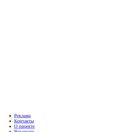
Реклама
Контакты
О проекте
Вакансии