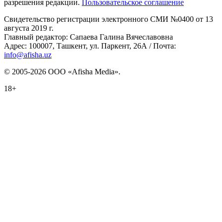
разрешения редакции.
Пользовательское соглашение
Свидетельство регистрации электронного СМИ №0400 от 13
августа 2019 г.
Главный редактор: Сапаева Галина Вячеславовна
Адрес: 100007, Ташкент, ул. Паркент, 26А / Почта:
info@afisha.uz
© 2005-2026 ООО «Afisha Media».
18+