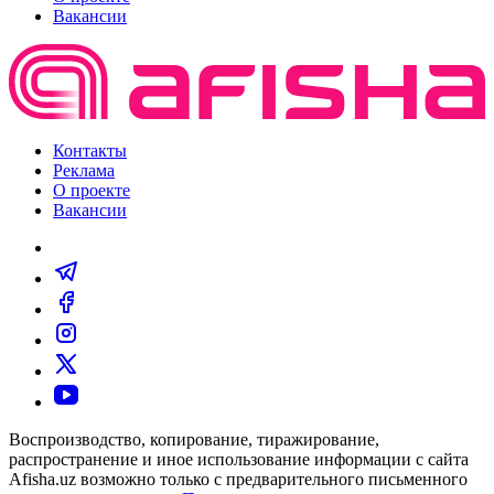
Вакансии
Контакты
Реклама
О проекте
Вакансии
Воспроизводство, копирование, тиражирование,
распространение и иное использование информации с сайта
Afisha.uz возможно только с предварительного письменного