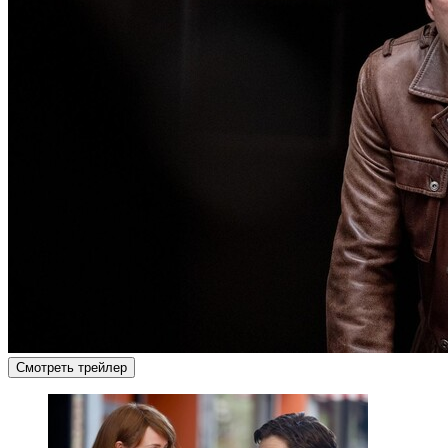
Смотреть трейлер