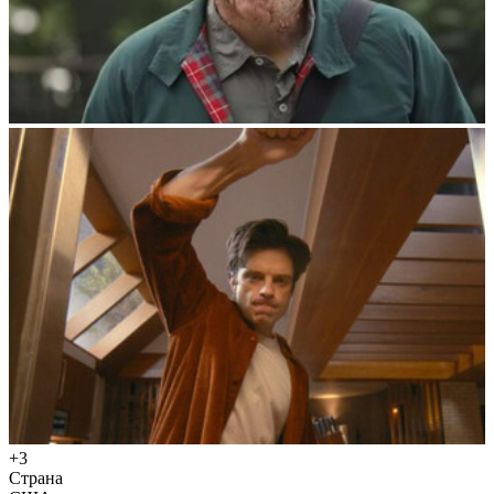
+3
Страна