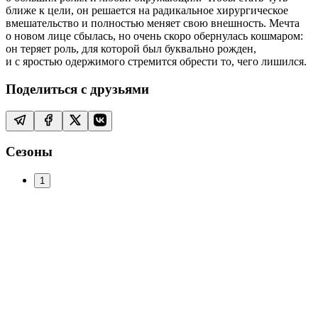
ближе к цели, он решается на радикальное хирургическое
вмешательство и полностью меняет свою внешность. Мечта
о новом лице сбылась, но очень скоро обернулась кошмаром:
он теряет роль, для которой был буквально рожден,
и с яростью одержимого стремится обрести то, чего лишился.
Поделиться с друзьями
Сезоны
1