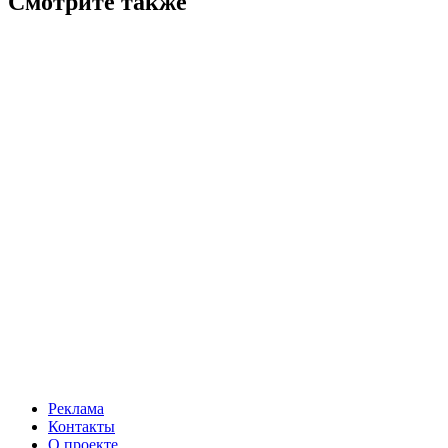
Смотрите также
Реклама
Контакты
О проекте