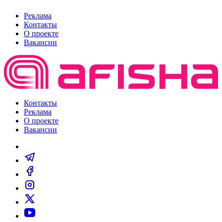
Реклама
Контакты
О проекте
Вакансии
Контакты
Реклама
О проекте
Вакансии