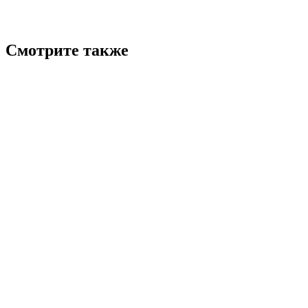
Смотрите также