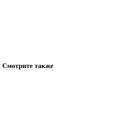
Смотрите также