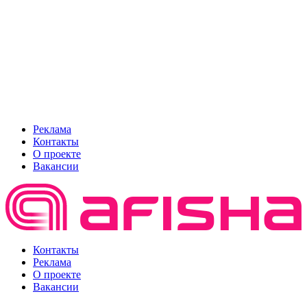
Реклама
Контакты
О проекте
Вакансии
Контакты
Реклама
О проекте
Вакансии