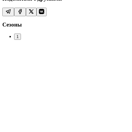
Сезоны
1