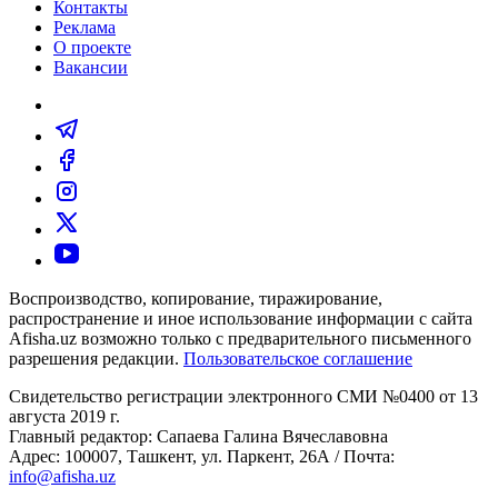
Контакты
Реклама
О проекте
Вакансии
Воспроизводство, копирование, тиражирование,
распространение и иное использование информации с сайта
Afisha.uz возможно только с предварительного письменного
разрешения редакции.
Пользовательское соглашение
Свидетельство регистрации электронного СМИ №0400 от 13
августа 2019 г.
Главный редактор: Сапаева Галина Вячеславовна
Адрес: 100007, Ташкент, ул. Паркент, 26А / Почта:
info@afisha.uz