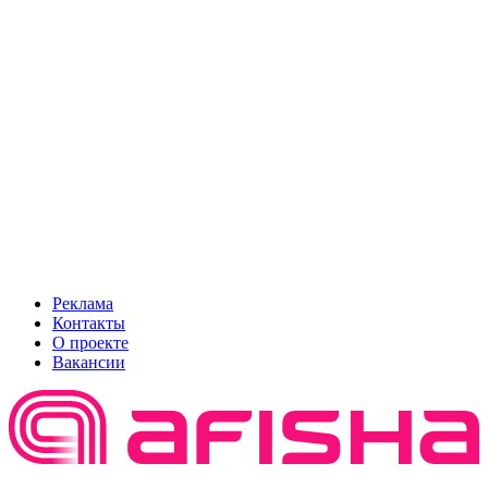
Реклама
Контакты
О проекте
Вакансии