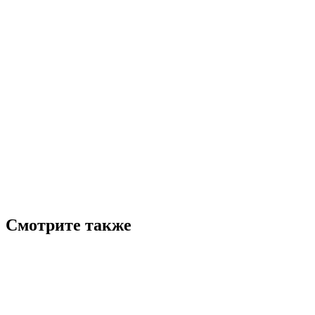
Смотрите также