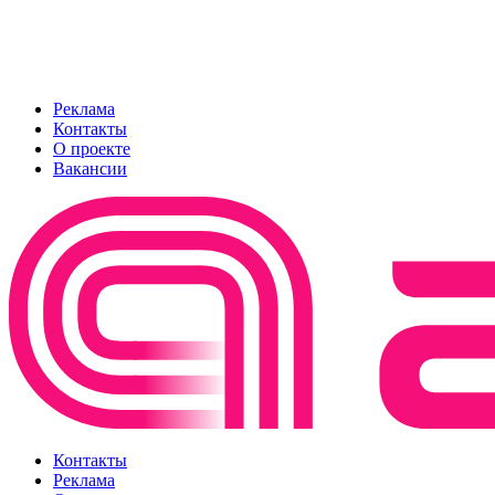
Реклама
Контакты
О проекте
Вакансии
Контакты
Реклама