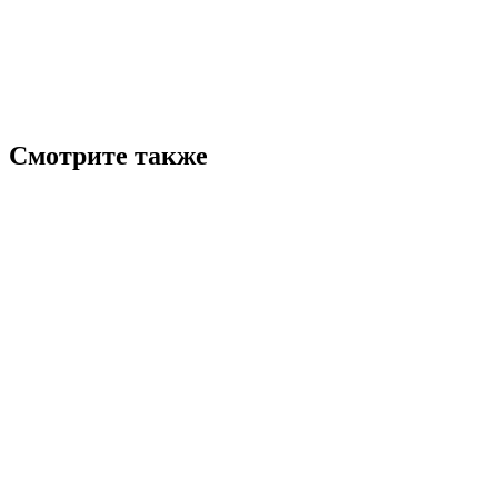
Смотрите также