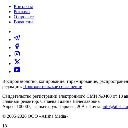
Контакты
Реклама
О проекте
Вакансии
Воспроизводство, копирование, тиражирование, распространен
редакции.
Пользовательское соглашение
Свидетельство регистрации электронного СМИ №0400 от 13 авг
Главный редактор: Сапаева Галина Вячеславовна
Адрес: 100007, Ташкент, ул. Паркент, 26А / Почта:
info@afisha.
© 2005-2026 ООО «Afisha Media».
18+