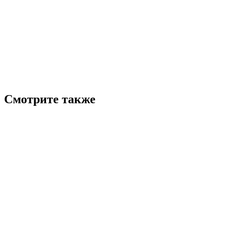
Смотрите также