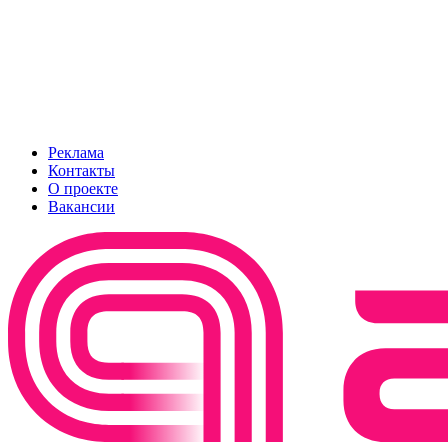
Реклама
Контакты
О проекте
Вакансии