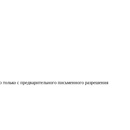
о только с предварительного письменного разрешения