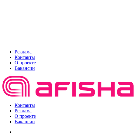
Реклама
Контакты
О проекте
Вакансии
Контакты
Реклама
О проекте
Вакансии