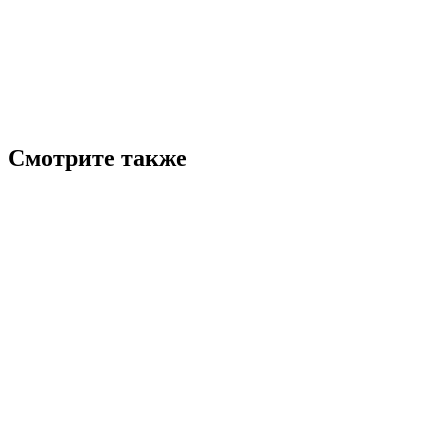
Смотрите также