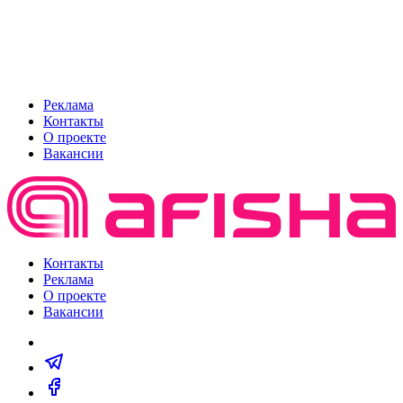
Реклама
Контакты
О проекте
Вакансии
Контакты
Реклама
О проекте
Вакансии