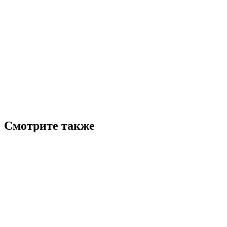
Смотрите также