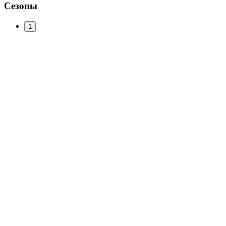
Сезоны
1