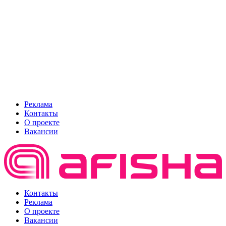
Реклама
Контакты
О проекте
Вакансии
Контакты
Реклама
О проекте
Вакансии