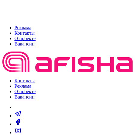
Реклама
Контакты
О проекте
Вакансии
Контакты
Реклама
О проекте
Вакансии