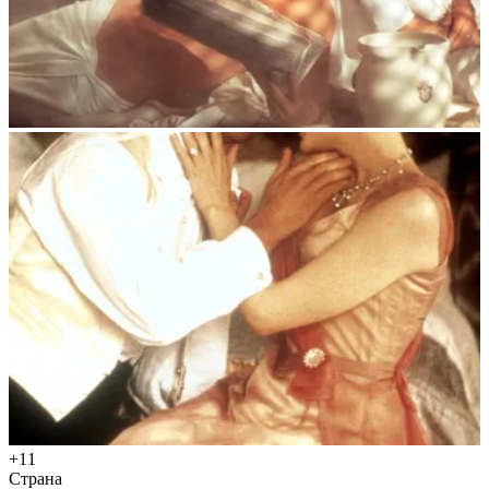
+11
Страна