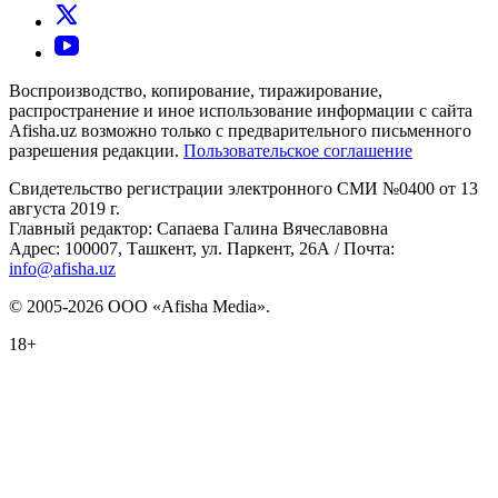
Воспроизводство, копирование, тиражирование,
распространение и иное использование информации с сайта
Afisha.uz возможно только с предварительного письменного
разрешения редакции.
Пользовательское соглашение
Свидетельство регистрации электронного СМИ №0400 от 13
августа 2019 г.
Главный редактор: Сапаева Галина Вячеславовна
Адрес: 100007, Ташкент, ул. Паркент, 26А / Почта:
info@afisha.uz
© 2005-2026 ООО «Afisha Media».
18+