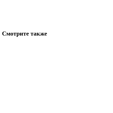
Смотрите также