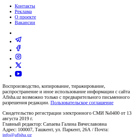
Контакты
Реклама
О проекте
Вакансии
Воспроизводство, копирование, тиражирование,
распространение и иное использование информации с сайта
Afisha.uz возможно только с предварительного письменного
разрешения редакции.
Пользовательское соглашение
Свидетельство регистрации электронного СМИ №0400 от 13
августа 2019 г.
Главный редактор: Сапаева Галина Вячеславовна
Адрес: 100007, Ташкент, ул. Паркент, 26А / Почта:
info@afisha.uz