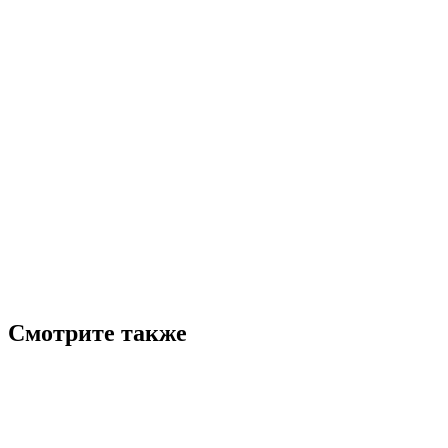
Смотрите также