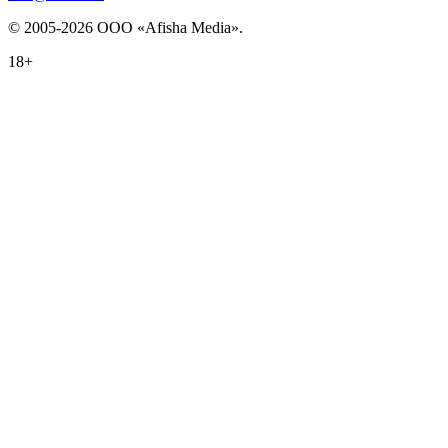
© 2005-2026 ООО «Afisha Media».
18+