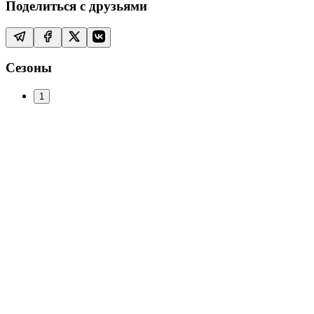
Поделиться с друзьями
Сезоны
1