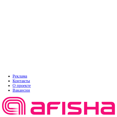
Реклама
Контакты
О проекте
Вакансии