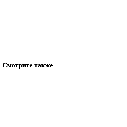
Смотрите также