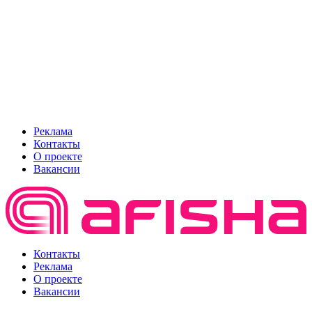
Реклама
Контакты
О проекте
Вакансии
Контакты
Реклама
О проекте
Вакансии