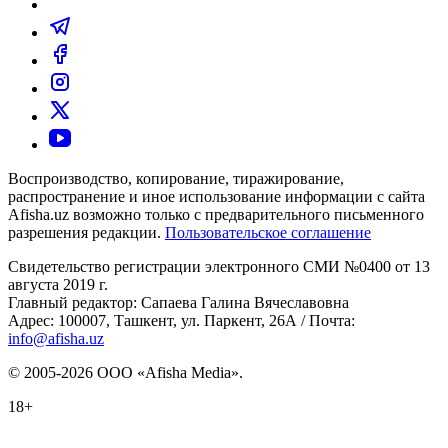
Воспроизводство, копирование, тиражирование,
распространение и иное использование информации с сайта
Afisha.uz возможно только с предварительного письменного
разрешения редакции.
Пользовательское соглашение
Свидетельство регистрации электронного СМИ №0400 от 13
августа 2019 г.
Главный редактор: Сапаева Галина Вячеславовна
Адрес: 100007, Ташкент, ул. Паркент, 26А / Почта:
info@afisha.uz
© 2005-2026 ООО «Afisha Media».
18+