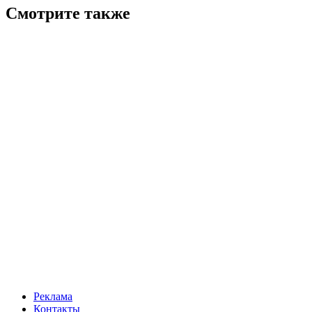
Смотрите также
Реклама
Контакты