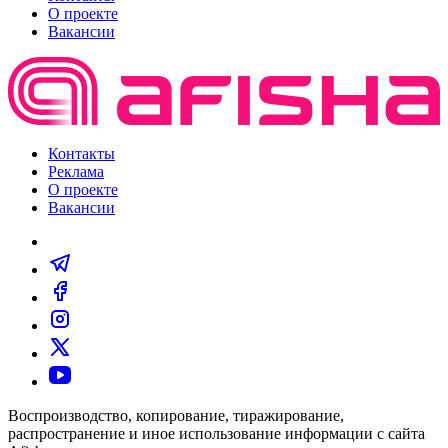
О проекте
Вакансии
Контакты
Реклама
О проекте
Вакансии
Воспроизводство, копирование, тиражирование,
распространение и иное использование информации с сайта