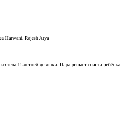
a Harwani, Rajesh Arya
из тела 11-летней девочки. Пара решает спасти ребёнка