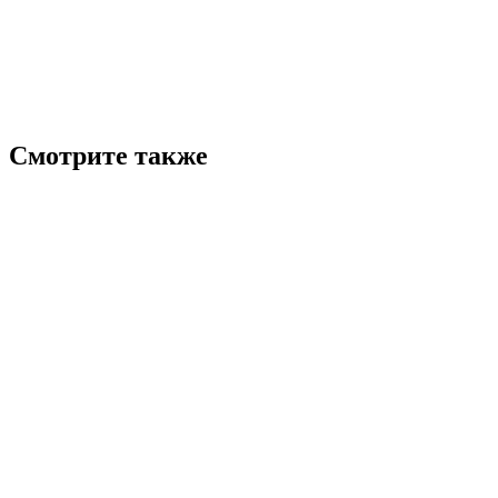
Смотрите также