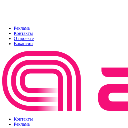
Реклама
Контакты
О проекте
Вакансии
Контакты
Реклама