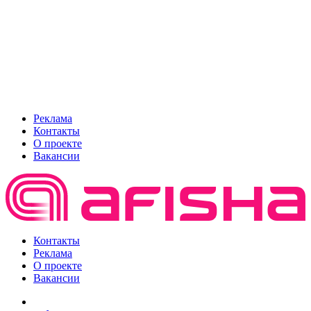
Реклама
Контакты
О проекте
Вакансии
Контакты
Реклама
О проекте
Вакансии