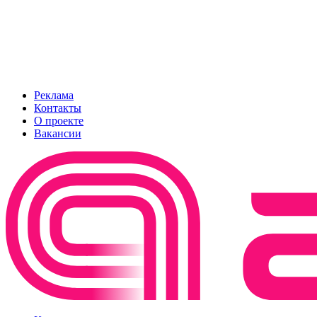
Реклама
Контакты
О проекте
Вакансии