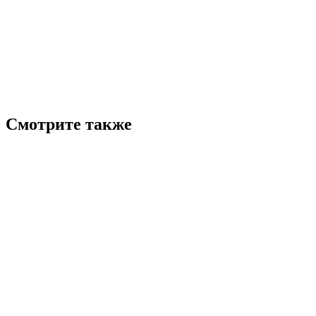
Смотрите также