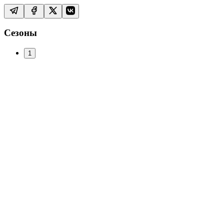
Сезоны
1