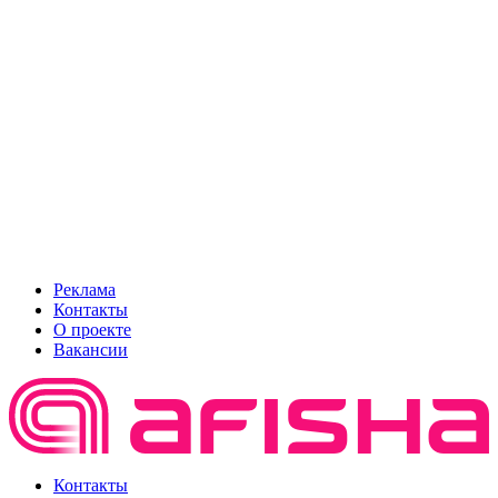
Реклама
Контакты
О проекте
Вакансии
Контакты