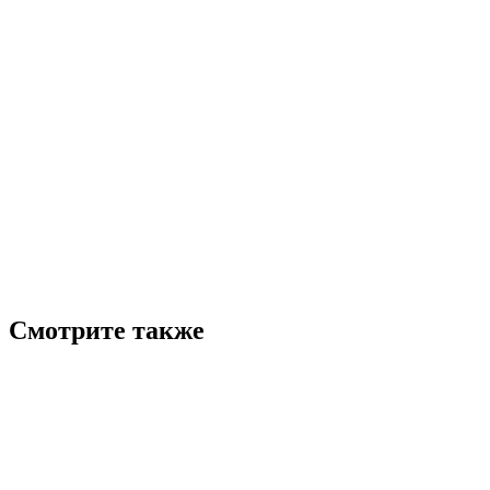
Смотрите также