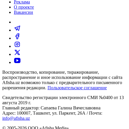
Реклама
О проекте
Вакансии
Воспроизводство, копирование, тиражирование,
распространение и иное использование информации с сайта
Afisha.uz возможно только с предварительного письменного
разрешения редакции.
Пользовательское соглашение
Свидетельство регистрации электронного СМИ №0400 от 13
августа 2019 г.
Главный редактор: Сапаева Галина Вячеславовна
Адрес: 100007, Ташкент, ул. Паркент, 26А / Почта:
info@afisha.uz
© 2005-2026 ООО «Afisha Media».