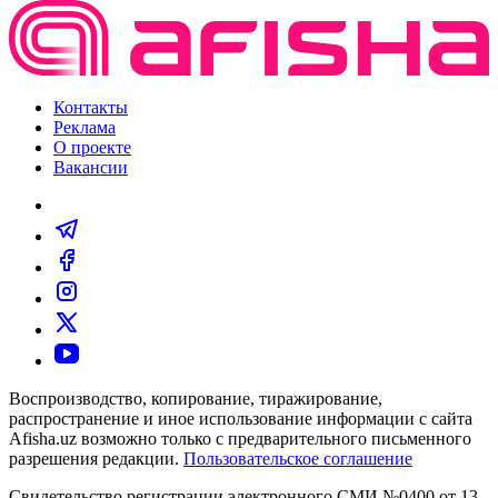
Контакты
Реклама
О проекте
Вакансии
Воспроизводство, копирование, тиражирование,
распространение и иное использование информации с сайта
Afisha.uz возможно только с предварительного письменного
разрешения редакции.
Пользовательское соглашение
Свидетельство регистрации электронного СМИ №0400 от 13