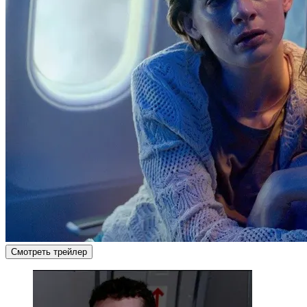
Смотреть трейлер