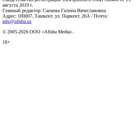
августа 2019 г.
Главный редактор: Сапаева Галина Вячеславовна
Адрес: 100007, Ташкент, ул. Паркент, 26А / Почта:
info@afisha.uz
© 2005-2026 ООО «Afisha Media».
18+