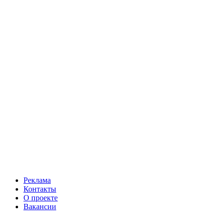
Реклама
Контакты
О проекте
Вакансии