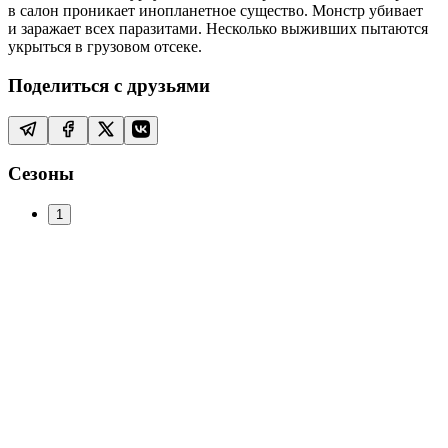
в салон проникает инопланетное существо. Монстр убивает
и заражает всех паразитами. Несколько выживших пытаются
укрыться в грузовом отсеке.
Поделиться с друзьями
Сезоны
1