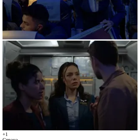
+1
Страна