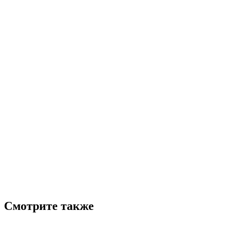
Смотрите также