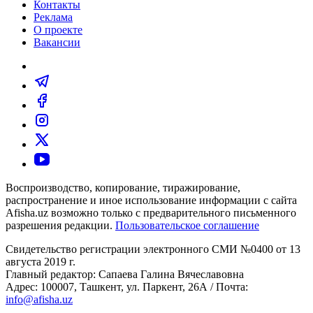
Контакты
Реклама
О проекте
Вакансии
Воспроизводство, копирование, тиражирование,
распространение и иное использование информации с сайта
Afisha.uz возможно только с предварительного письменного
разрешения редакции.
Пользовательское соглашение
Свидетельство регистрации электронного СМИ №0400 от 13
августа 2019 г.
Главный редактор: Сапаева Галина Вячеславовна
Адрес: 100007, Ташкент, ул. Паркент, 26А / Почта:
info@afisha.uz