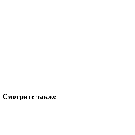
Смотрите также