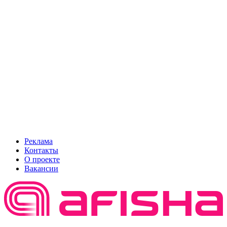
Реклама
Контакты
О проекте
Вакансии