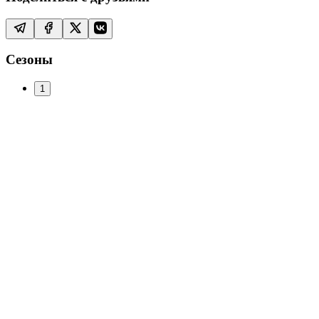
Сезоны
1