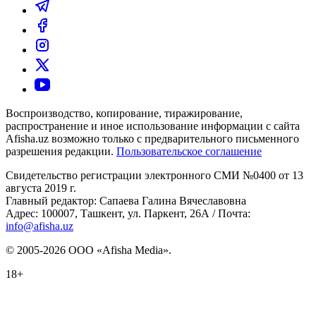
Воспроизводство, копирование, тиражирование,
распространение и иное использование информации с сайта
Afisha.uz возможно только с предварительного письменного
разрешения редакции.
Пользовательское соглашение
Свидетельство регистрации электронного СМИ №0400 от 13
августа 2019 г.
Главный редактор: Сапаева Галина Вячеславовна
Адрес: 100007, Ташкент, ул. Паркент, 26А / Почта:
info@afisha.uz
© 2005-2026 ООО «Afisha Media».
18+