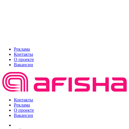
Реклама
Контакты
О проекте
Вакансии
Контакты
Реклама
О проекте
Вакансии