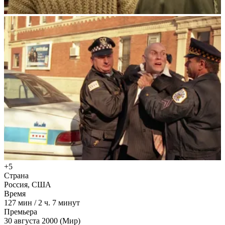
+5
Страна
Россия, США
Время
127
мин
/
2 ч. 7 минут
Премьера
30 августа 2000 (Мир)