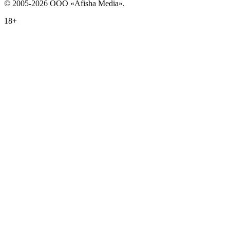
© 2005-2026 ООО «Afisha Media».
18+