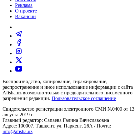
Реклама
О проекте
Вакансии
Воспроизводство, копирование, тиражирование,
распространение и иное использование информации с сайта
Afisha.uz возможно только с предварительного письменного
разрешения редакции.
Пользовательское соглашение
Свидетельство регистрации электронного СМИ №0400 от 13
августа 2019 г.
Главный редактор: Сапаева Галина Вячеславовна
Адрес: 100007, Ташкент, ул. Паркент, 26А / Почта:
info@afisha.uz