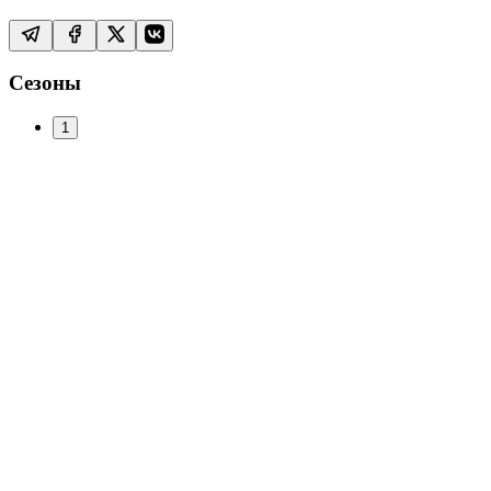
Сезоны
1