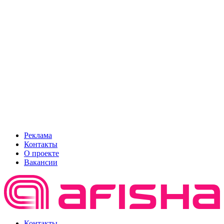
Реклама
Контакты
О проекте
Вакансии
Контакты