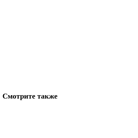
Смотрите также