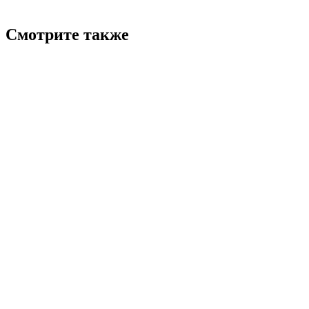
Смотрите также