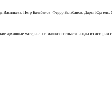
а Васильева, Петр Балабанов, Федор Балабанов, Дарья Юргенс,
едкие архивные материалы и малоизвестные эпизоды из истории с