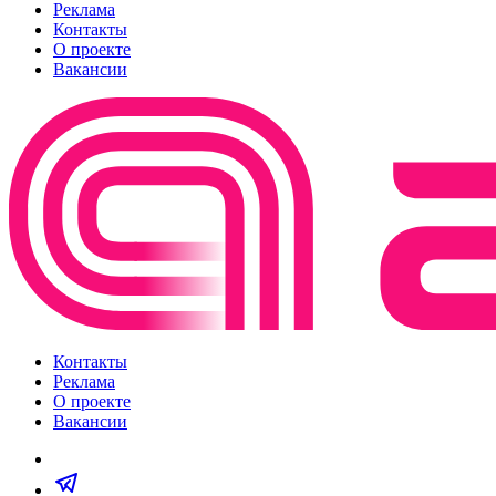
Реклама
Контакты
О проекте
Вакансии
Контакты
Реклама
О проекте
Вакансии