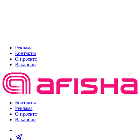
Реклама
Контакты
О проекте
Вакансии
Контакты
Реклама
О проекте
Вакансии