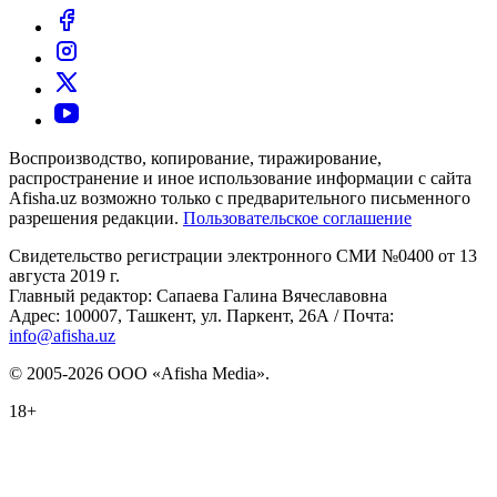
Воспроизводство, копирование, тиражирование,
распространение и иное использование информации с сайта
Afisha.uz возможно только с предварительного письменного
разрешения редакции.
Пользовательское соглашение
Свидетельство регистрации электронного СМИ №0400 от 13
августа 2019 г.
Главный редактор: Сапаева Галина Вячеславовна
Адрес: 100007, Ташкент, ул. Паркент, 26А / Почта:
info@afisha.uz
© 2005-2026 ООО «Afisha Media».
18+