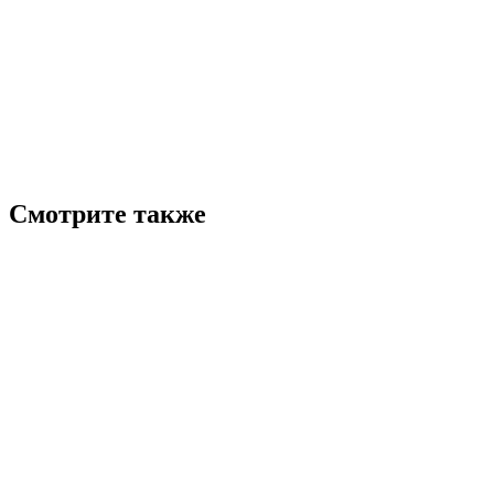
Смотрите также