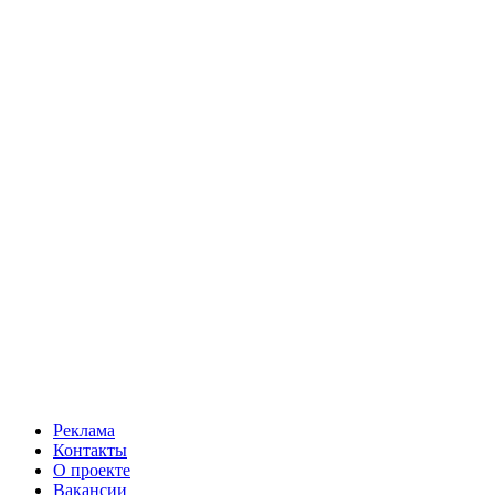
Реклама
Контакты
О проекте
Вакансии