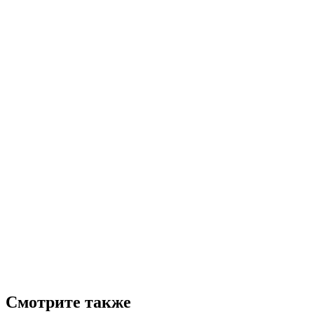
Смотрите также