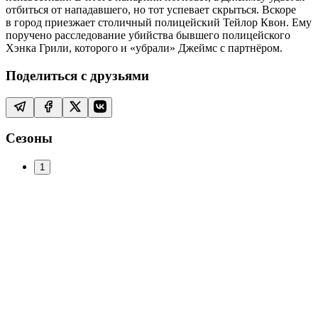
отбиться от нападавшего, но тот успевает скрыться. Вскоре
в город приезжает столичный полицейский Тейлор Квон. Ему
поручено расследование убийства бывшего полицейского
Хэнка Грили, которого и «убрали» Джеймс с партнёром.
Поделиться с друзьями
Сезоны
1