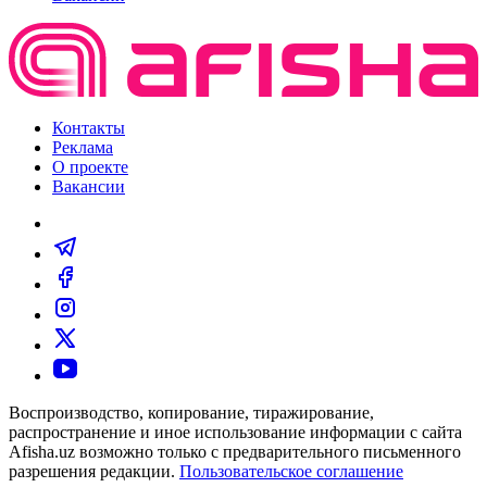
Контакты
Реклама
О проекте
Вакансии
Воспроизводство, копирование, тиражирование,
распространение и иное использование информации с сайта
Afisha.uz возможно только с предварительного письменного
разрешения редакции.
Пользовательское соглашение