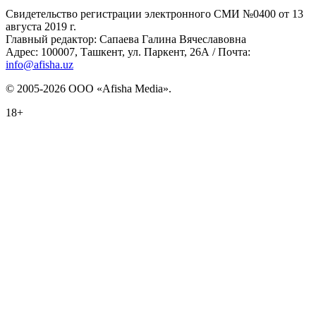
Свидетельство регистрации электронного СМИ №0400 от 13
августа 2019 г.
Главный редактор: Сапаева Галина Вячеславовна
Адрес: 100007, Ташкент, ул. Паркент, 26А / Почта:
info@afisha.uz
© 2005-2026 ООО «Afisha Media».
18+