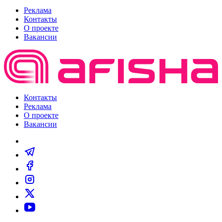
Реклама
Контакты
О проекте
Вакансии
Контакты
Реклама
О проекте
Вакансии