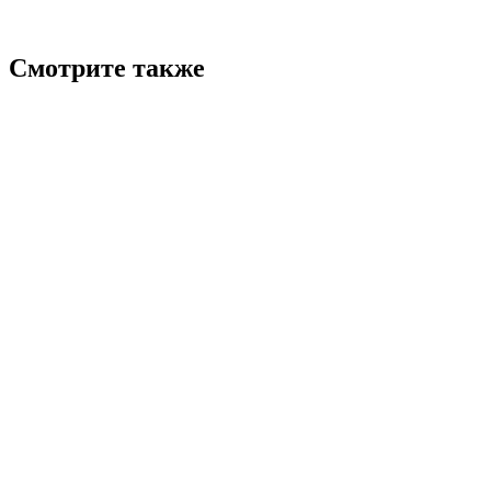
Смотрите также