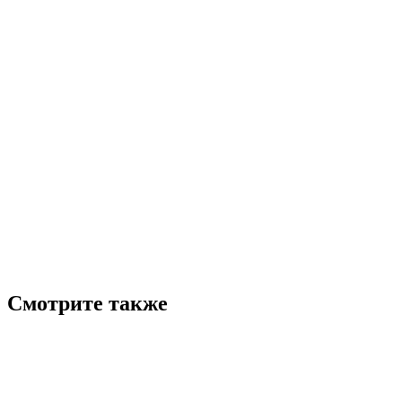
Смотрите также