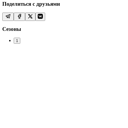
Поделиться с друзьями
Сезоны
1