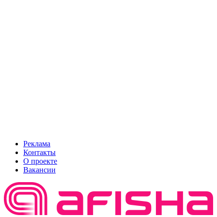
Реклама
Контакты
О проекте
Вакансии