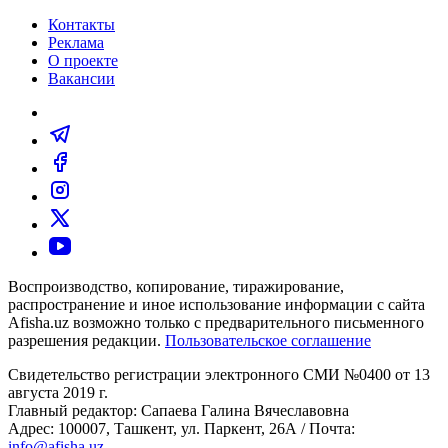
Контакты
Реклама
О проекте
Вакансии
Воспроизводство, копирование, тиражирование,
распространение и иное использование информации с сайта
Afisha.uz возможно только с предварительного письменного
разрешения редакции.
Пользовательское соглашение
Свидетельство регистрации электронного СМИ №0400 от 13
августа 2019 г.
Главный редактор: Сапаева Галина Вячеславовна
Адрес: 100007, Ташкент, ул. Паркент, 26А / Почта:
info@afisha.uz