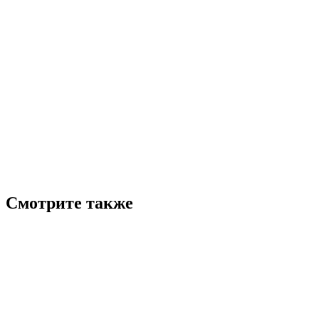
Смотрите также