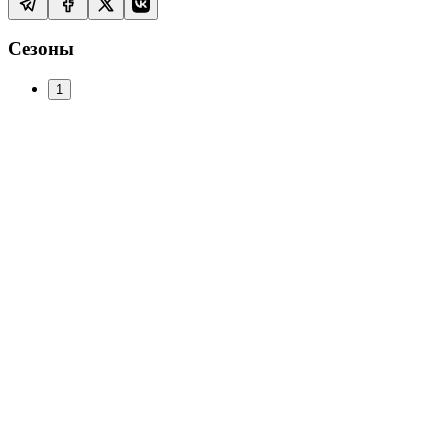
Сезоны
1