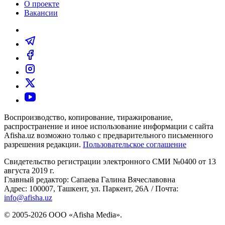
О проекте
Вакансии
Воспроизводство, копирование, тиражирование,
распространение и иное использование информации с сайта
Afisha.uz возможно только с предварительного письменного
разрешения редакции.
Пользовательское соглашение
Свидетельство регистрации электронного СМИ №0400 от 13
августа 2019 г.
Главный редактор: Сапаева Галина Вячеславовна
Адрес: 100007, Ташкент, ул. Паркент, 26А / Почта:
info@afisha.uz
© 2005-2026 ООО «Afisha Media».