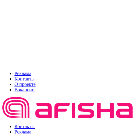
Реклама
Контакты
О проекте
Вакансии
Контакты
Реклама