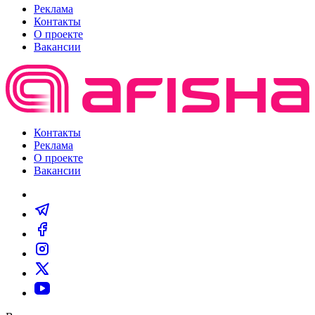
Реклама
Контакты
О проекте
Вакансии
Контакты
Реклама
О проекте
Вакансии