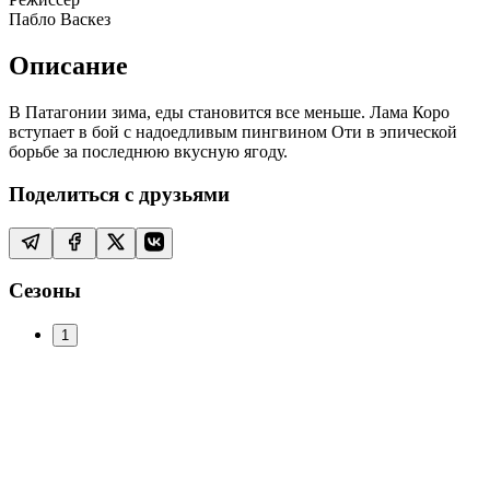
Пабло Васкез
Описание
В Патагонии зима, еды становится все меньше. Лама Коро
вступает в бой с надоедливым пингвином Оти в эпической
борьбе за последнюю вкусную ягоду.
Поделиться с друзьями
Сезоны
1