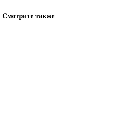
Смотрите также