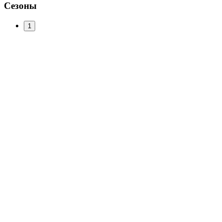
Сезоны
1