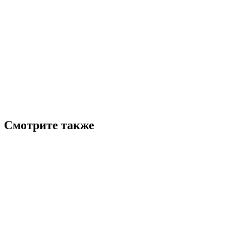
Смотрите также