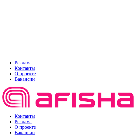
Реклама
Контакты
О проекте
Вакансии
Контакты
Реклама
О проекте
Вакансии