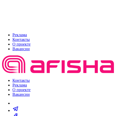
Реклама
Контакты
О проекте
Вакансии
Контакты
Реклама
О проекте
Вакансии