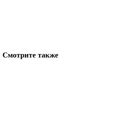
Смотрите также