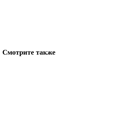
Смотрите также