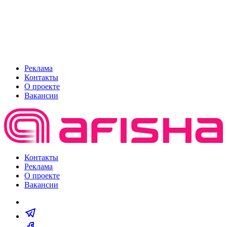
Реклама
Контакты
О проекте
Вакансии
Контакты
Реклама
О проекте
Вакансии