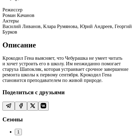
Режиссер
Роман Качанов
Актеры
Василий Ливанов, Клара Румянова, Юрий Андреев, Георгий
Бурков
Описание
Крокодил Гена выясняет, что Чебурашка не умеет читать
и хочет устроить его в школу. Им неожиданно помогает
старуха Шапокляк, которая устраивает срочное завершение
ремонта школы к первому сентября. Крокодил Гена
становится преподавателем по живой природе.
Поделиться с друзьями
Сезоны
1