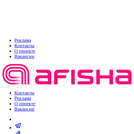
Реклама
Контакты
О проекте
Вакансии
Контакты
Реклама
О проекте
Вакансии