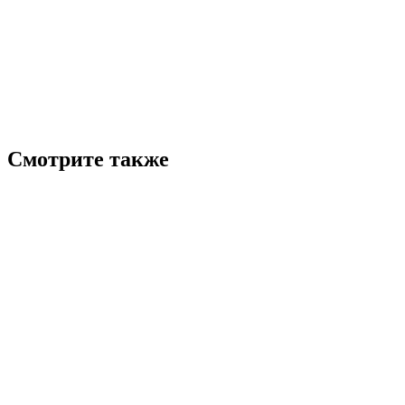
Смотрите также