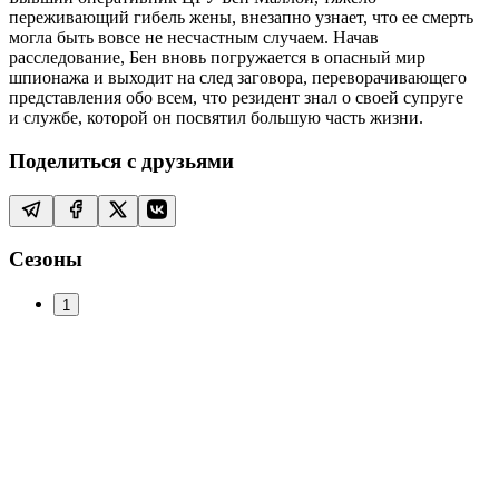
переживающий гибель жены, внезапно узнает, что ее смерть
могла быть вовсе не несчастным случаем. Начав
расследование, Бен вновь погружается в опасный мир
шпионажа и выходит на след заговора, переворачивающего
представления обо всем, что резидент знал о своей супруге
и службе, которой он посвятил большую часть жизни.
Поделиться с друзьями
Сезоны
1