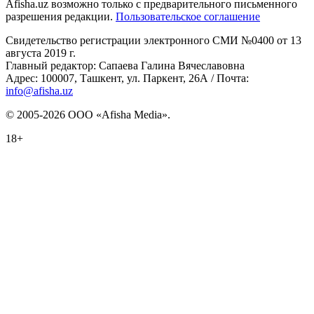
Afisha.uz возможно только с предварительного письменного
разрешения редакции.
Пользовательское соглашение
Свидетельство регистрации электронного СМИ №0400 от 13
августа 2019 г.
Главный редактор: Сапаева Галина Вячеславовна
Адрес: 100007, Ташкент, ул. Паркент, 26А / Почта:
info@afisha.uz
© 2005-2026 ООО «Afisha Media».
18+