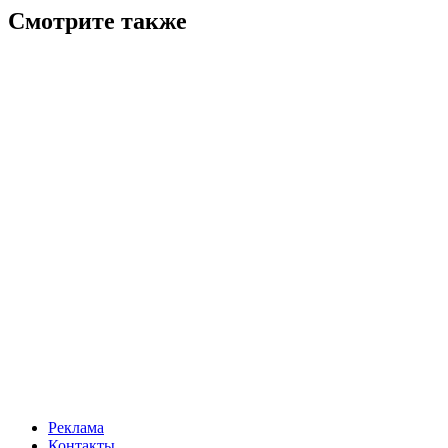
Смотрите также
Реклама
Контакты