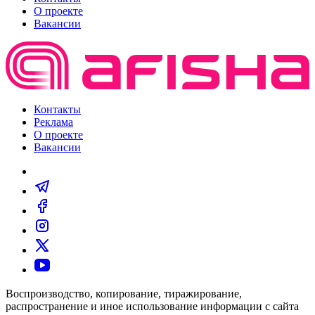
О проекте
Вакансии
Контакты
Реклама
О проекте
Вакансии
Воспроизводство, копирование, тиражирование,
распространение и иное использование информации с сайта