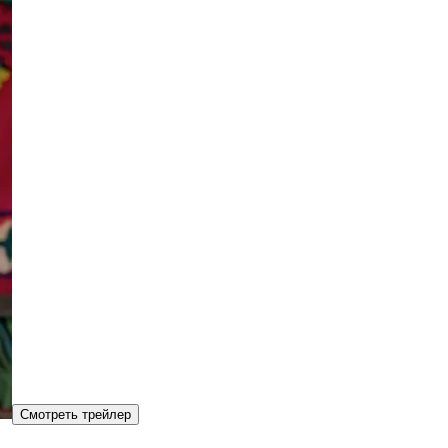
Смотреть трейлер