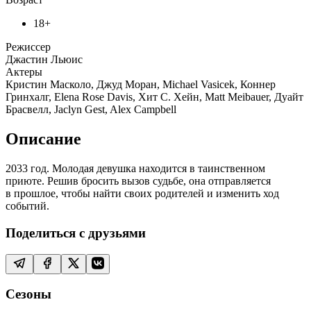
18+
Режиссер
Джастин Льюис
Актеры
Кристин Масколо, Джуд Моран, Michael Vasicek, Коннер
Гринхалг, Elena Rose Davis, Хит С. Хейн, Matt Meibauer, Дуайт
Брасвелл, Jaclyn Gest, Alex Campbell
Описание
2033 год. Молодая девушка находится в таинственном
приюте. Решив бросить вызов судьбе, она отправляется
в прошлое, чтобы найти своих родителей и изменить ход
событий.
Поделиться с друзьями
Сезоны