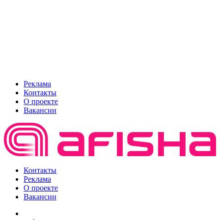
Реклама
Контакты
О проекте
Вакансии
Контакты
Реклама
О проекте
Вакансии