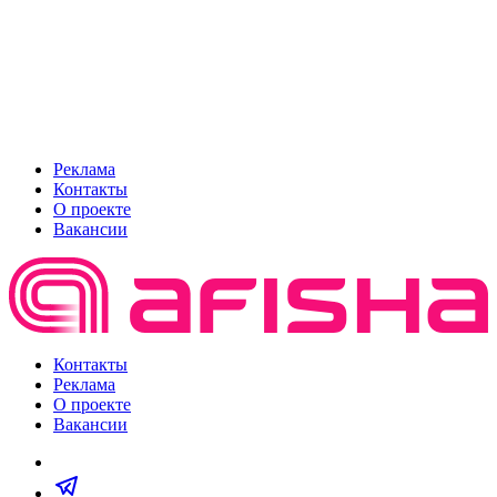
Реклама
Контакты
О проекте
Вакансии
Контакты
Реклама
О проекте
Вакансии