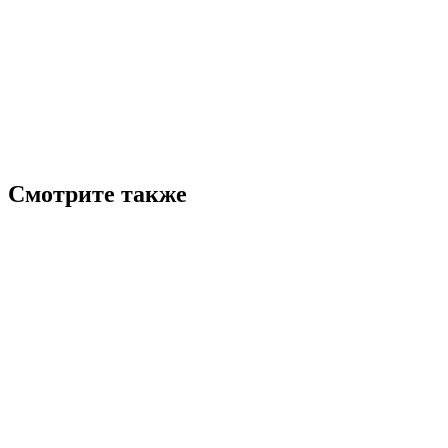
Смотрите также