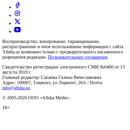
Воспроизводство, копирование, тиражирование,
распространение и иное использование информации с сайта
Afisha.uz возможно только с предварительного письменного
разрешения редакции.
Пользовательское соглашение
Свидетельство регистрации электронного СМИ №0400 от 13
августа 2019 г.
Главный редактор: Сапаева Галина Вячеславовна
Адрес: 100007, Ташкент, ул. Паркент, 26А / Почта:
info@afisha.uz
© 2005-2026 ООО «Afisha Media».
18+