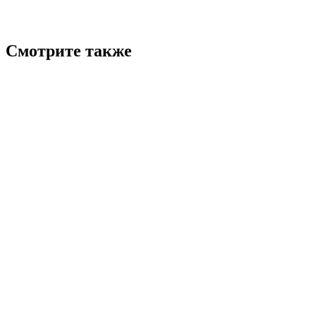
Смотрите также