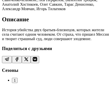
Анатолий Хостикоев, Олег Савкин, Тарас Денисенко,
Александр Мовчан, Игорь Тильтиков
Описание
История убийства двух братьев-близнецов, которых жители
села считают одним человеком. От страха, что пришел Мессия
и творит страшный суд, люди совершают злодеяние.
Поделиться с друзьями
Сезоны
1