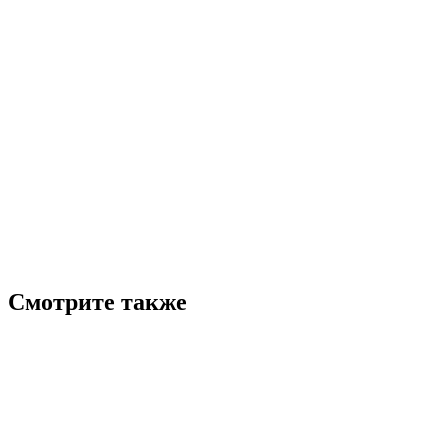
Смотрите также