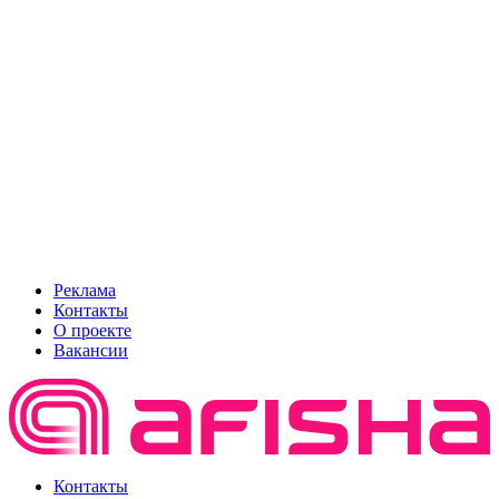
Реклама
Контакты
О проекте
Вакансии
Контакты