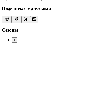
Поделиться с друзьями
Сезоны
1