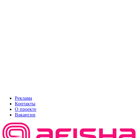
Реклама
Контакты
О проекте
Вакансии