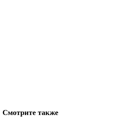
Смотрите также