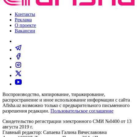
Контакты
Реклама
О проекте
Вакансии
Воспроизводство, копирование, тиражирование,
распространение и иное использование информации с сайта
Afisha.uz возможно только с предварительного письменного
разрешения редакции.
Пользовательское соглашение
Свидетельство регистрации электронного СМИ №0400 от 13
августа 2019 г.
Главный редактор: Сапаева Галина Вячеславовна