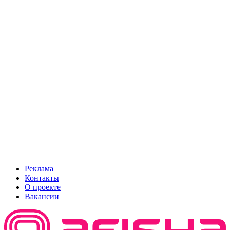
Реклама
Контакты
О проекте
Вакансии