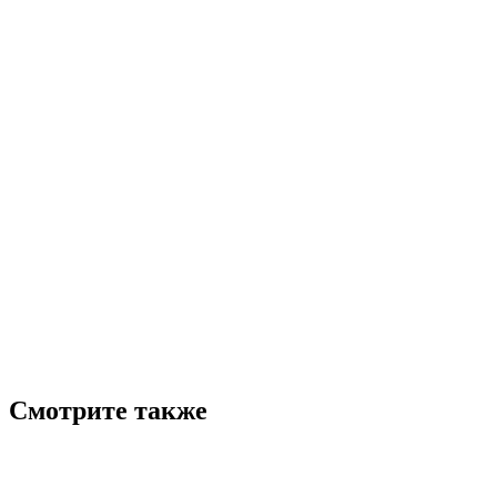
Смотрите также