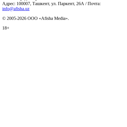
Адрес: 100007, Ташкент, ул. Паркент, 26А / Почта:
info@afisha.uz
© 2005-2026 ООО «Afisha Media».
18+