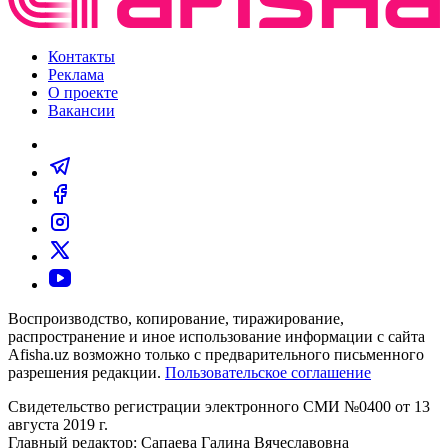
Контакты
Реклама
О проекте
Вакансии
Воспроизводство, копирование, тиражирование,
распространение и иное использование информации с сайта
Afisha.uz возможно только с предварительного письменного
разрешения редакции.
Пользовательское соглашение
Свидетельство регистрации электронного СМИ №0400 от 13
августа 2019 г.
Главный редактор: Сапаева Галина Вячеславовна