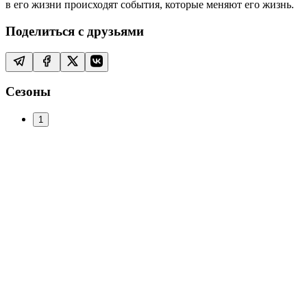
в его жизни происходят события, которые меняют его жизнь.
Поделиться с друзьями
Сезоны
1