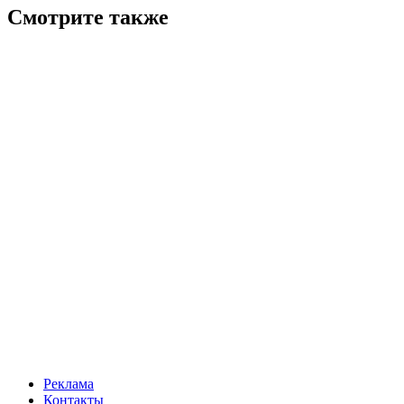
Смотрите также
Реклама
Контакты