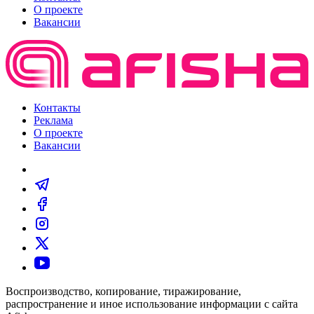
О проекте
Вакансии
Контакты
Реклама
О проекте
Вакансии
Воспроизводство, копирование, тиражирование,
распространение и иное использование информации с сайта