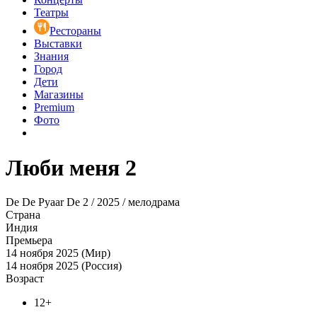
Театры
Рестораны
Выставки
Знания
Город
Дети
Магазины
Premium
Фото
Люби меня 2
De De Pyaar De 2 / 2025 / мелодрама
Страна
Индия
Премьера
14 ноября 2025 (Мир)
14 ноября 2025 (Россия)
Возраст
12+