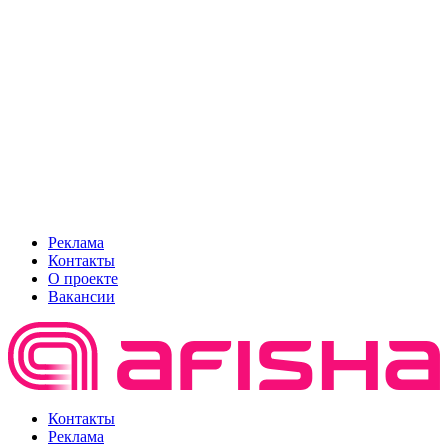
Реклама
Контакты
О проекте
Вакансии
Контакты
Реклама