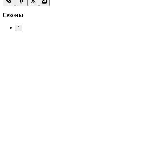
Сезоны
1