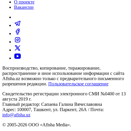
О проекте
Вакансии
Воспроизводство, копирование, тиражирование,
распространение и иное использование информации с сайта
Afisha.uz возможно только с предварительного письменного
разрешения редакции.
Пользовательское соглашение
Свидетельство регистрации электронного СМИ №0400 от 13
августа 2019 г.
Главный редактор: Сапаева Галина Вячеславовна
Адрес: 100007, Ташкент, ул. Паркент, 26А / Почта:
info@afisha.uz
© 2005-2026 ООО «Afisha Media».