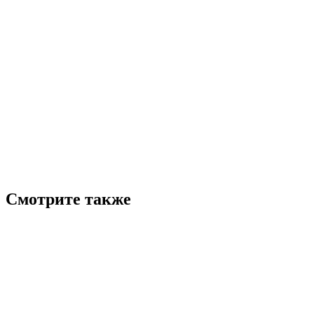
Смотрите также