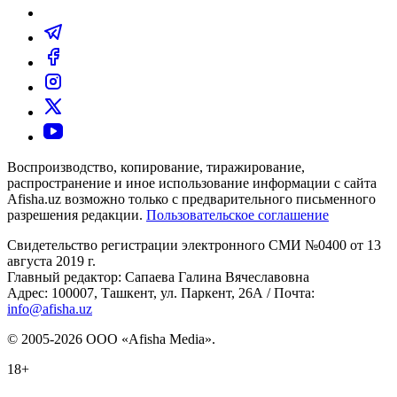
Воспроизводство, копирование, тиражирование,
распространение и иное использование информации с сайта
Afisha.uz возможно только с предварительного письменного
разрешения редакции.
Пользовательское соглашение
Свидетельство регистрации электронного СМИ №0400 от 13
августа 2019 г.
Главный редактор: Сапаева Галина Вячеславовна
Адрес: 100007, Ташкент, ул. Паркент, 26А / Почта:
info@afisha.uz
© 2005-2026 ООО «Afisha Media».
18+