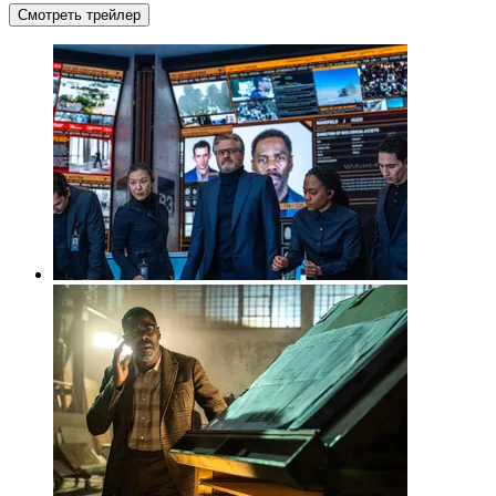
Смотреть трейлер