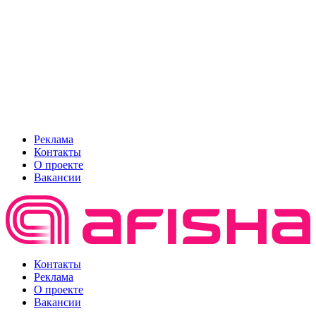
Реклама
Контакты
О проекте
Вакансии
Контакты
Реклама
О проекте
Вакансии