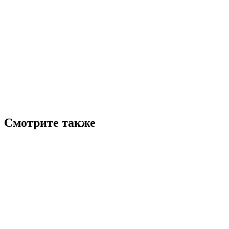
Смотрите также