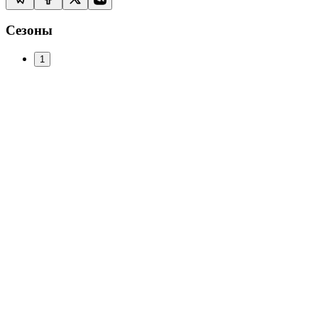
Сезоны
1