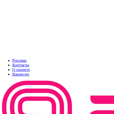
Реклама
Контакты
О проекте
Вакансии