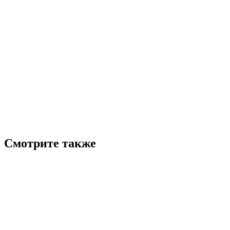
Смотрите также