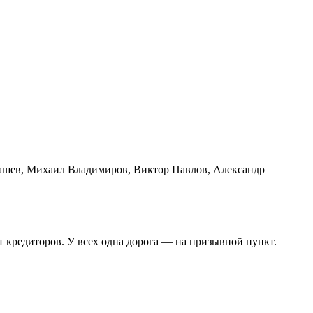
ашев, Михаил Владимиров, Виктор Павлов, Александр
т кредиторов. У всех одна дорога — на призывной пункт.