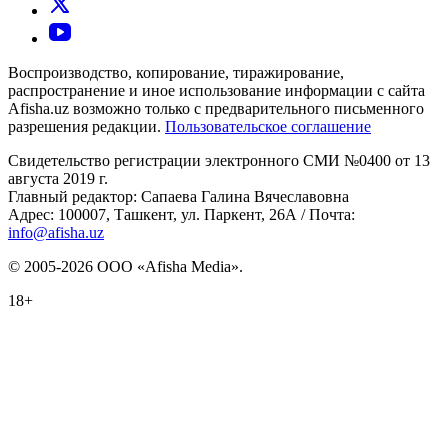
Воспроизводство, копирование, тиражирование,
распространение и иное использование информации с сайта
Afisha.uz возможно только с предварительного письменного
разрешения редакции.
Пользовательское соглашение
Свидетельство регистрации электронного СМИ №0400 от 13
августа 2019 г.
Главный редактор: Сапаева Галина Вячеславовна
Адрес: 100007, Ташкент, ул. Паркент, 26А / Почта:
info@afisha.uz
© 2005-2026 ООО «Afisha Media».
18+