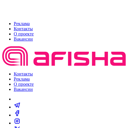
Реклама
Контакты
О проекте
Вакансии
Контакты
Реклама
О проекте
Вакансии