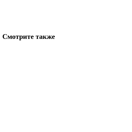
Смотрите также