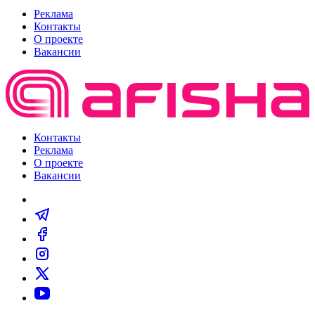
Реклама
Контакты
О проекте
Вакансии
Контакты
Реклама
О проекте
Вакансии