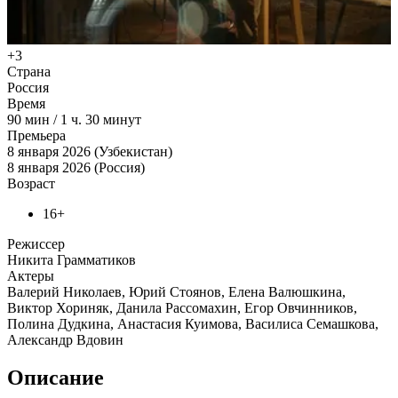
+3
Страна
Россия
Время
90
мин
/
1 ч. 30 минут
Премьера
8 января 2026 (Узбекистан)
8 января 2026 (Россия)
Возраст
16+
Режиссер
Никита Грамматиков
Актеры
Валерий Николаев, Юрий Стоянов, Елена Валюшкина,
Виктор Хориняк, Данила Рассомахин, Егор Овчинников,
Полина Дудкина, Анастасия Куимова, Василиса Семашкова,
Александр Вдовин
Описание