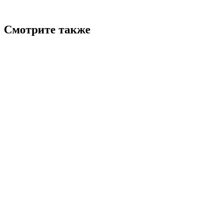
Смотрите также