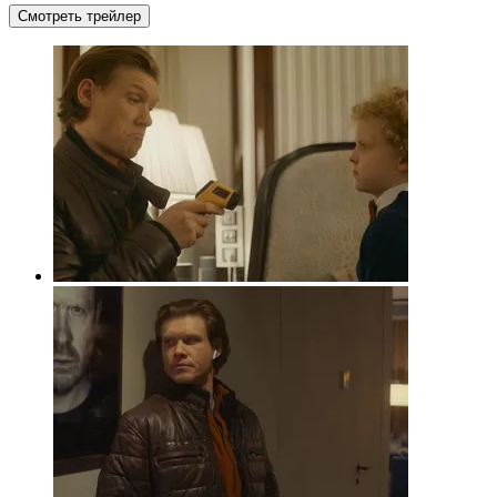
Смотреть трейлер