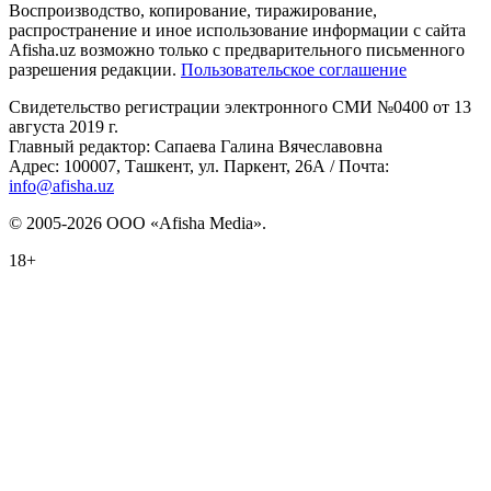
Воспроизводство, копирование, тиражирование,
распространение и иное использование информации с сайта
Afisha.uz возможно только с предварительного письменного
разрешения редакции.
Пользовательское соглашение
Свидетельство регистрации электронного СМИ №0400 от 13
августа 2019 г.
Главный редактор: Сапаева Галина Вячеславовна
Адрес: 100007, Ташкент, ул. Паркент, 26А / Почта:
info@afisha.uz
© 2005-2026 ООО «Afisha Media».
18+