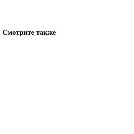
Смотрите также