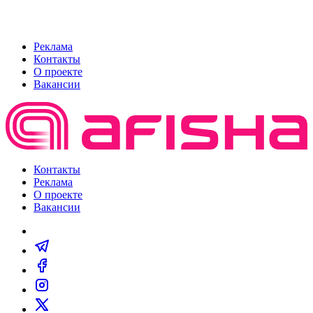
Реклама
Контакты
О проекте
Вакансии
Контакты
Реклама
О проекте
Вакансии