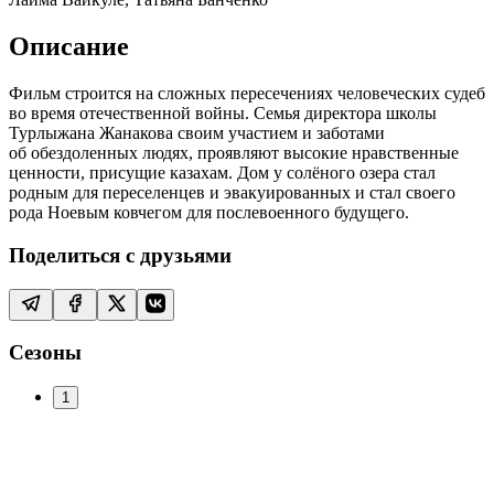
Описание
Фильм строится на сложных пересечениях человеческих судеб
во время отечественной войны. Семья директора школы
Турлыжана Жанакова своим участием и заботами
об обездоленных людях, проявляют высокие нравственные
ценности, присущие казахам. Дом у солёного озера стал
родным для переселенцев и эвакуированных и стал своего
рода Ноевым ковчегом для послевоенного будущего.
Поделиться с друзьями
Сезоны
1