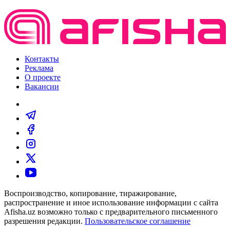
Контакты
Реклама
О проекте
Вакансии
Воспроизводство, копирование, тиражирование,
распространение и иное использование информации с сайта
Afisha.uz возможно только с предварительного письменного
разрешения редакции.
Пользовательское соглашение