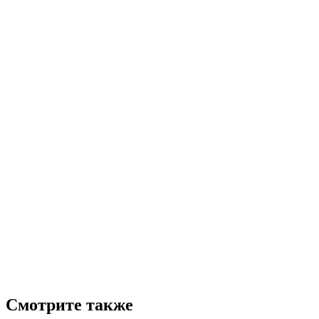
Смотрите также