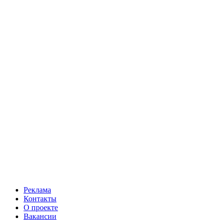
Реклама
Контакты
О проекте
Вакансии